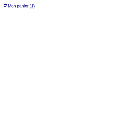
(1)
Mon panier