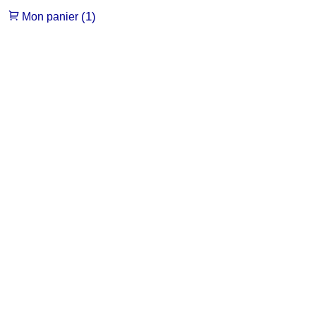
(1)
Mon panier