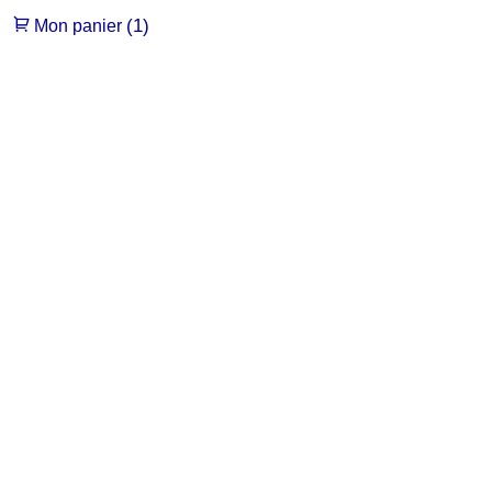
(1)
Mon panier