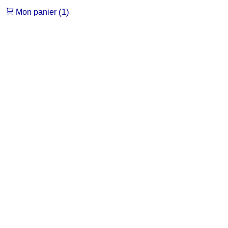
(1)
Mon panier