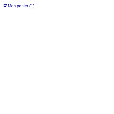
(1)
Mon panier