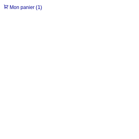
(1)
Mon panier