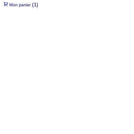
(1)
Mon panier