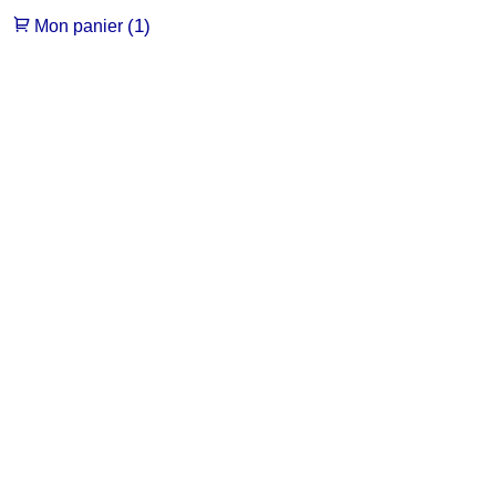
(1)
Mon panier