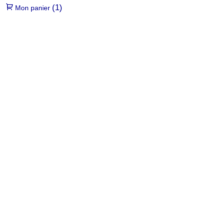
(1)
Mon panier