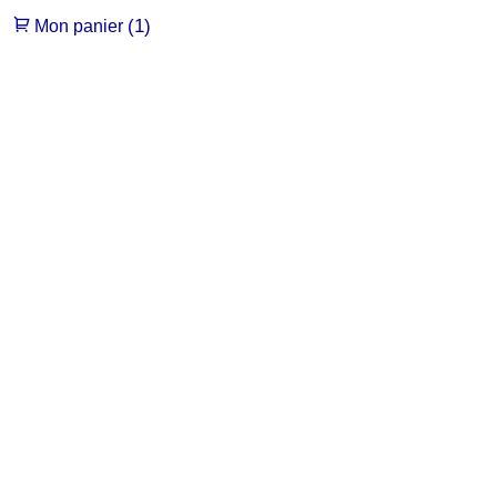
(1)
Mon panier