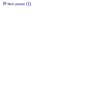
(1)
Mon panier