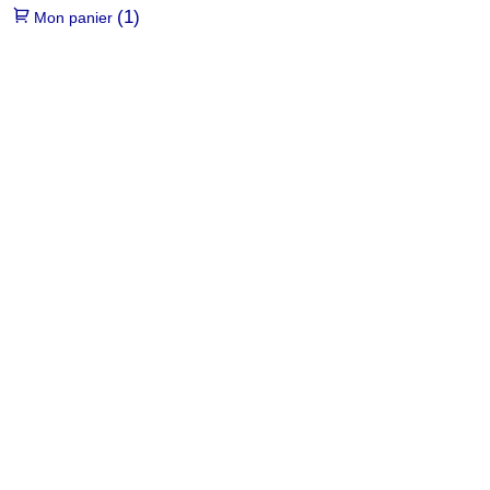
(1)
Mon panier