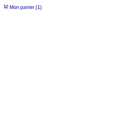
(1)
Mon panier