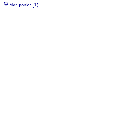
(1)
Mon panier