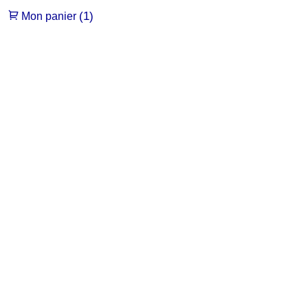
(1)
Mon panier