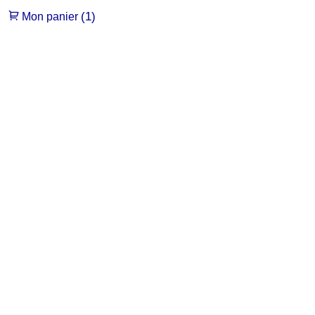
(1)
Mon panier