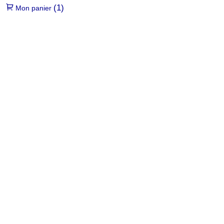
(1)
Mon panier