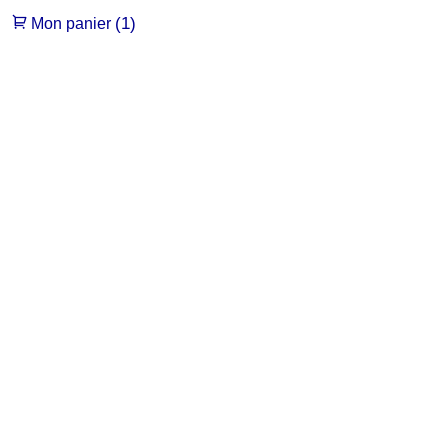
(1)
Mon panier