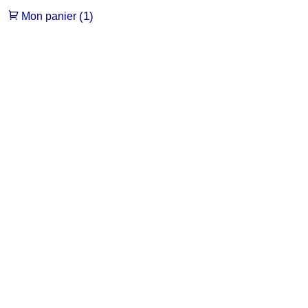
(1)
Mon panier