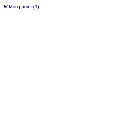
(1)
Mon panier