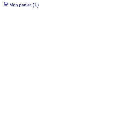
(1)
Mon panier