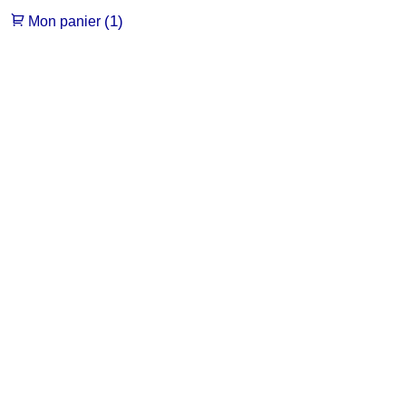
(1)
Mon panier