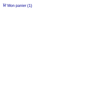
(1)
Mon panier