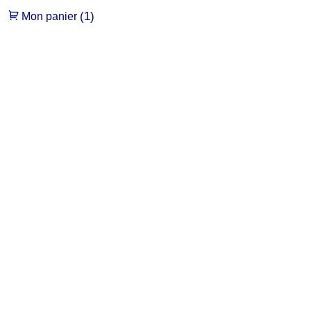
(1)
Mon panier