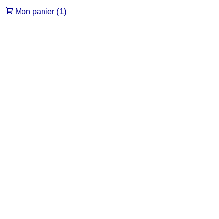
(1)
Mon panier