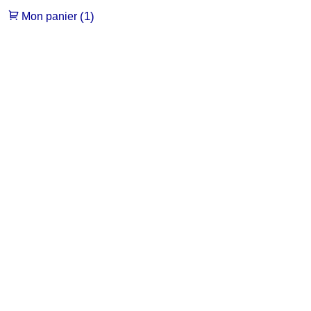
(1)
Mon panier