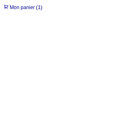
(1)
Mon panier