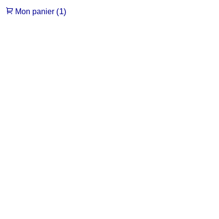
(1)
Mon panier