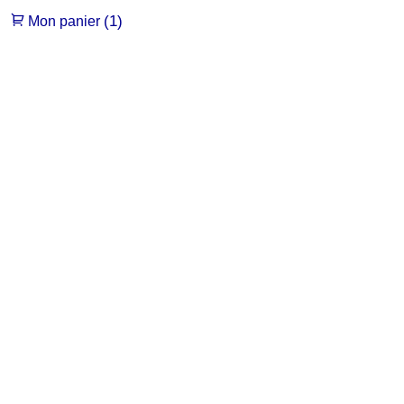
(1)
Mon panier