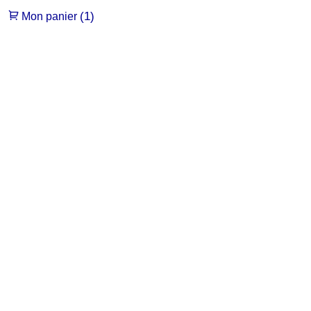
(1)
Mon panier