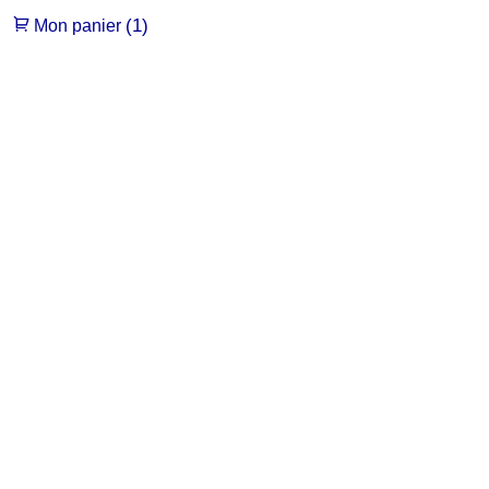
(1)
Mon panier