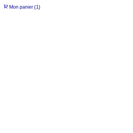
(1)
Mon panier