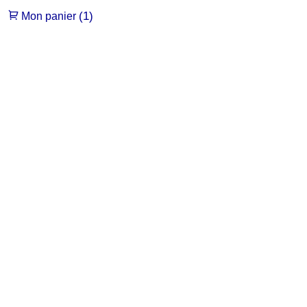
(1)
Mon panier