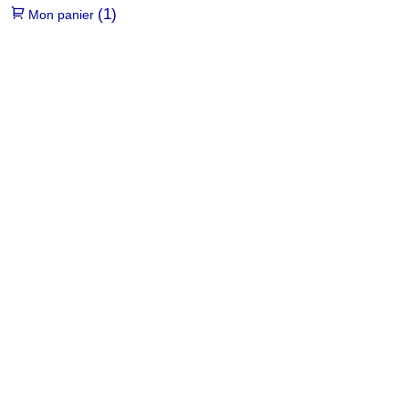
(1)
Mon panier