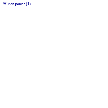
(1)
Mon panier