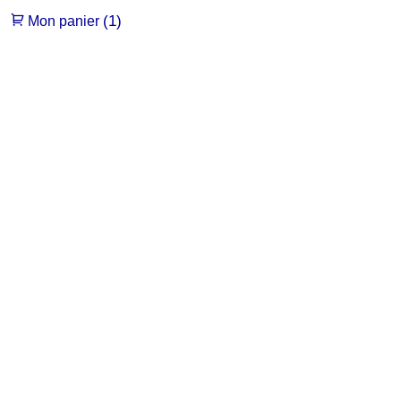
(1)
Mon panier