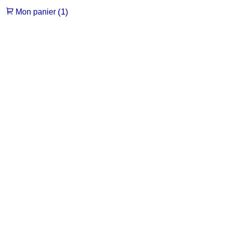
(1)
Mon panier