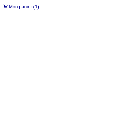
(1)
Mon panier