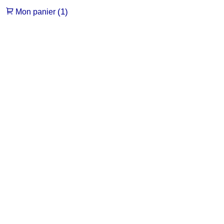
(1)
Mon panier