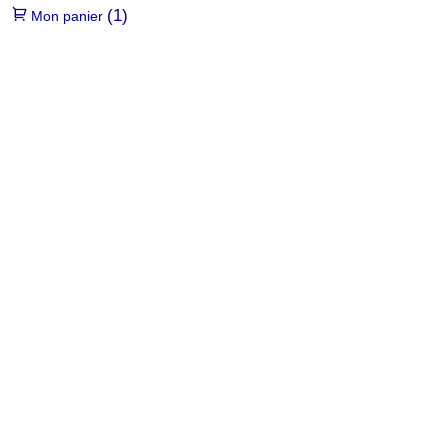
(1)
Mon panier