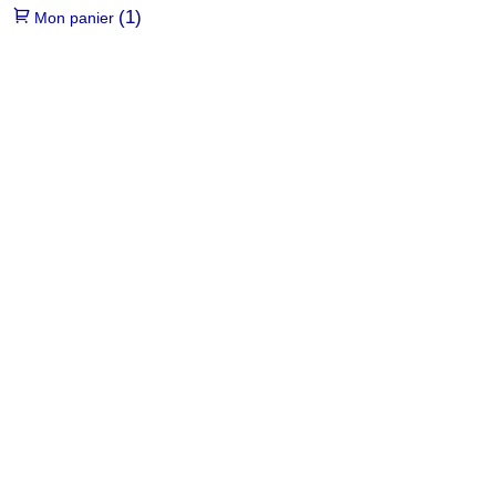
(1)
Mon panier