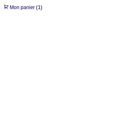
(1)
Mon panier