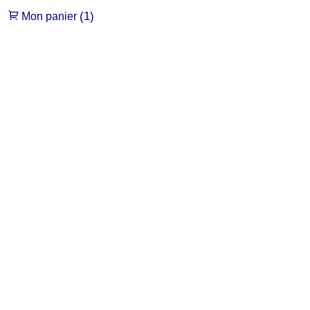
(1)
Mon panier