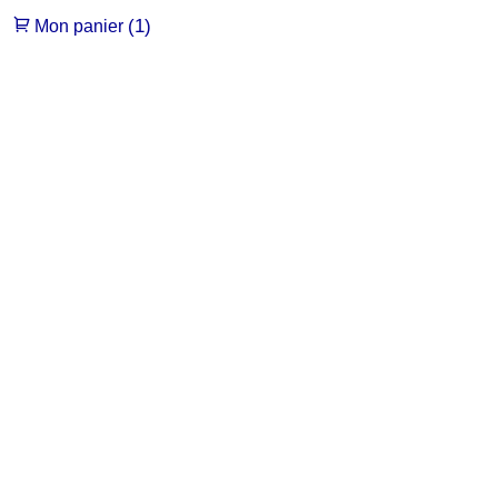
(1)
Mon panier