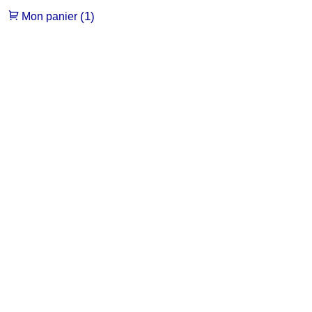
(1)
Mon panier