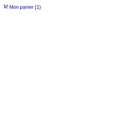
(1)
Mon panier