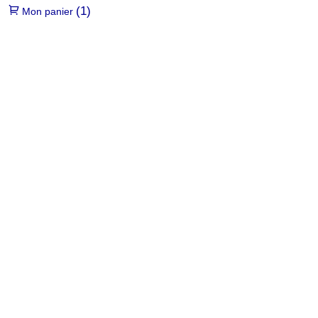
(1)
Mon panier