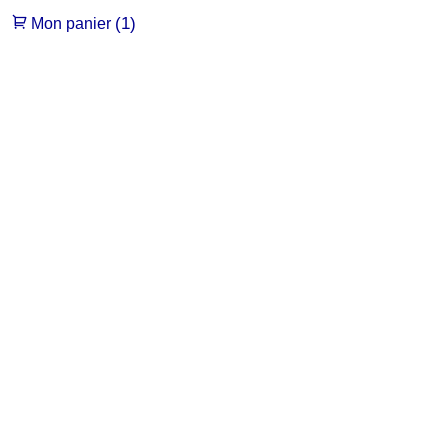
(1)
Mon panier