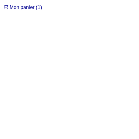
(1)
Mon panier