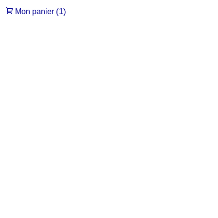
(1)
Mon panier